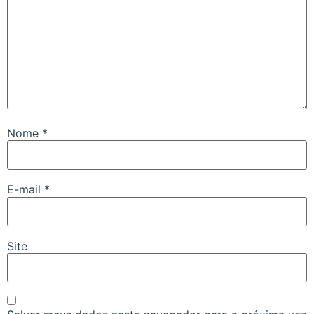
Nome
*
E-mail
*
Site