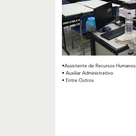
•Assistente de Recursos Humanos
• Auxiliar Administrativo
• Entre Outros