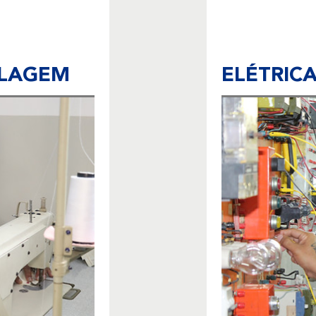
LAGEM
ELÉTRIC