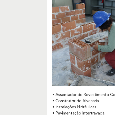
• Assentador de Revestimento C
• Construtor de Alvenaria
• Instalações Hidráulicas
• Pavimentação Intertravada