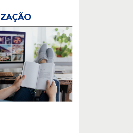
IZAÇÃO