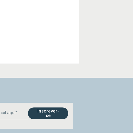
Inscrever-
se