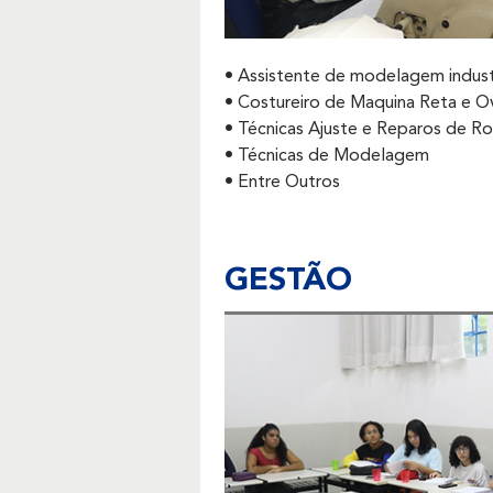
• Assistente de modelagem indust
• Costureiro de Maquina Reta e O
• Técnicas Ajuste e Reparos de R
• Técnicas de Modelagem
• Entre Outros
GESTÃO