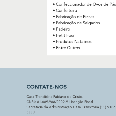
• Confeccionador de Ovos de Pá
• Confeiteiro
• Fabricação de Pizzas
• Fabricação de Salgados
• Padeiro
• Petit Four
• Produtos Natalinos
• Entre Outros
CONTATE-NOS
Casa Transitória Fabiano de Cristo.
CNPJ: 61.669.966/0002-91 Isenção Fiscal
Secretaria da Administração Casa Transitoria (11) 9186
5338