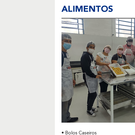
ALIMENTOS
• Bolos Caseiros