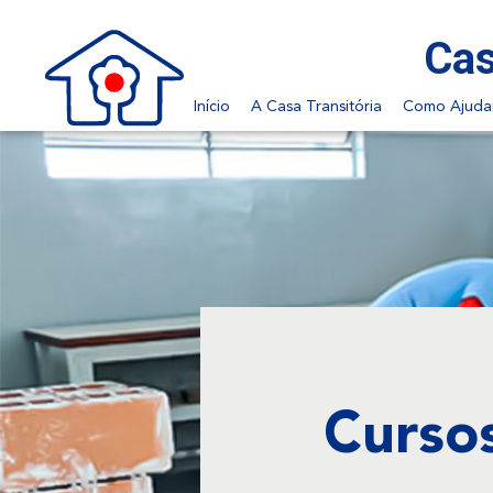
Cas
Início
A Casa Transitória
Como Ajuda
Cursos