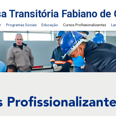
a Transitória Fabiano de 
r
Programas Sociais
Educação
Cursos Profissionalizantes
Lar
 Profissionalizant