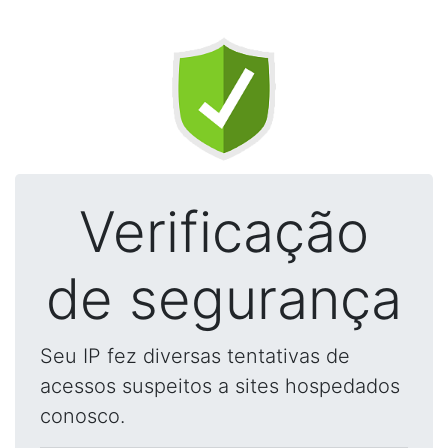
Verificação
de segurança
Seu IP fez diversas tentativas de
acessos suspeitos a sites hospedados
conosco.