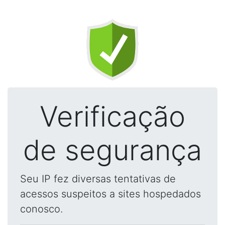
Verificação
de segurança
Seu IP fez diversas tentativas de
acessos suspeitos a sites hospedados
conosco.