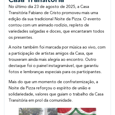
Casa Transitória
No último dia 23 de agosto de 2025, a Casa
Transitória Fabiano de Cristo promoveu mais uma
edição da sua tradicional Noite da Pizza. O evento
contou com um animado rodízio, repleto de
variedades salgadas e doces, que encantaram todos
os presentes.
A noite também foi marcada por música ao vivo, com
a participação de artistas amigos da Casa, que
trouxeram ainda mais alegria ao encontro. Outro
destaque foi o painel instagramável, que garantiu
fotos e lembranças especiais para os participantes.
Mais do que um momento de confraternização, a
Noite da Pizza reforçou o espírito de união e
solidariedade, valores que guiam o trabalho da Casa
Transitória em prol da comunidade.