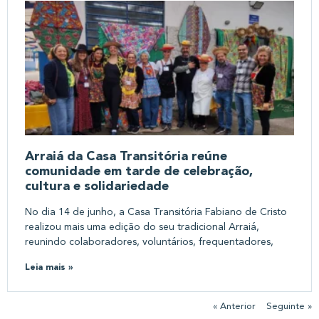
Arraiá da Casa Transitória reúne
comunidade em tarde de celebração,
cultura e solidariedade
No dia 14 de junho, a Casa Transitória Fabiano de Cristo
realizou mais uma edição do seu tradicional Arraiá,
reunindo colaboradores, voluntários, frequentadores,
Leia mais »
« Anterior
Seguinte »