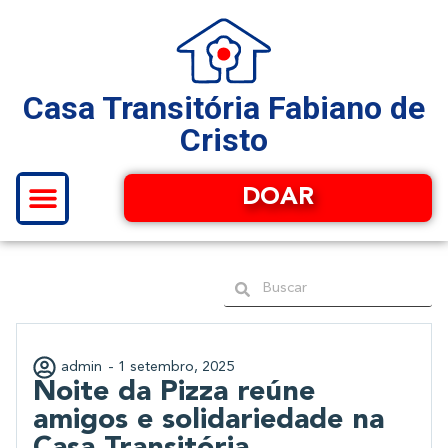
Casa Transitória Fabiano de
Cristo
DOAR
admin
-
1 setembro, 2025
Noite da Pizza reúne
amigos e solidariedade na