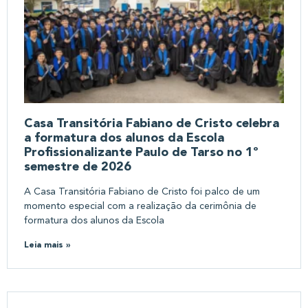
Casa Transitória Fabiano de Cristo celebra
a formatura dos alunos da Escola
Profissionalizante Paulo de Tarso no 1º
semestre de 2026
A Casa Transitória Fabiano de Cristo foi palco de um
momento especial com a realização da cerimônia de
formatura dos alunos da Escola
Leia mais »