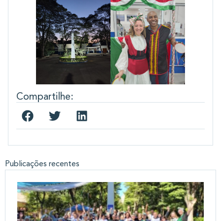
Compartilhe:
Publicações recentes