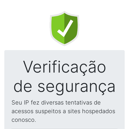
Verificação
de segurança
Seu IP fez diversas tentativas de
acessos suspeitos a sites hospedados
conosco.