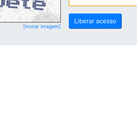
[trocar imagem]