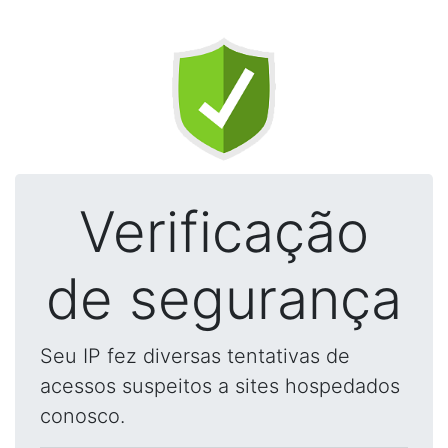
Verificação
de segurança
Seu IP fez diversas tentativas de
acessos suspeitos a sites hospedados
conosco.